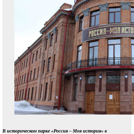
В историческом парке «Россия – Моя история» в