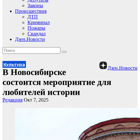
Законы
Происшествия
ДТП
Криминал
Пожары
Скандал
Дзен.Новости
Культура
Дзен.Новости
В Новосибирске
состоится мероприятие для
любителей истории
Редакция
Окт 7, 2025