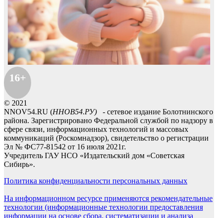
16+
© 2021
NNOV54.RU (
ННОВ54.РУ)
- сетевое издание Болотнинского
района. Зарегистрировано Федеральной службой по надзору в
сфере связи, информационных технологий и массовых
коммуникаций (Роскомнадзор), свидетельство о регистрации
Эл № ФС77-81542 от 16 июля 2021г.
Учредитель ГАУ НСО «Издательский дом «Советская
Сибирь».
Политика конфиденциальности персональных данных
На информационном ресурсе применяются рекомендательные
технологии (информационные технологии предоставления
информации на основе сбора, систематизации и анализа