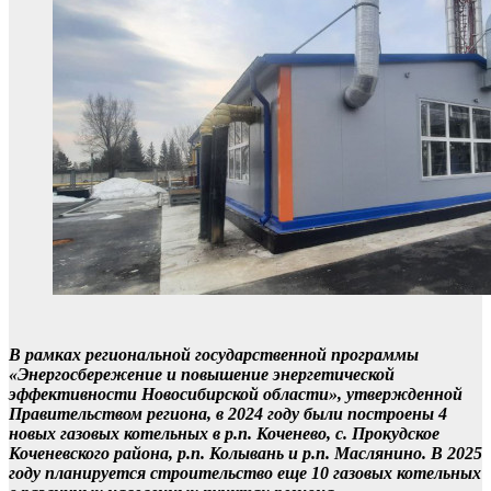
В рамках региональной государственной программы
«Энергосбережение и повышение энергетической
эффективности Новосибирской области», утвержденной
Правительством региона, в 2024 году были построены 4
новых газовых котельных в р.п. Коченево, с. Прокудское
Коченевского района, р.п. Колывань и р.п. Маслянино. В 2025
году планируется строительство еще 10 газовых котельных