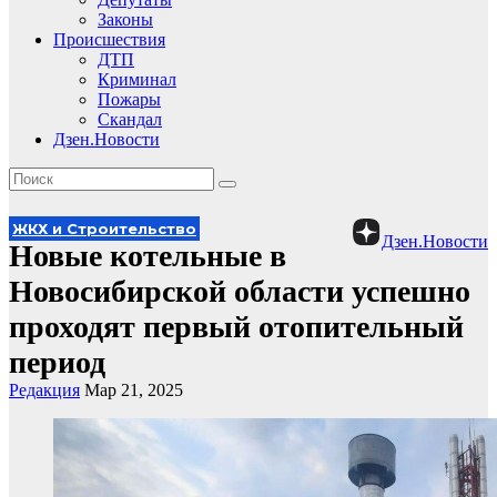
Законы
Происшествия
ДТП
Криминал
Пожары
Скандал
Дзен.Новости
ЖКХ и Строительство
Дзен.Новости
Новые котельные в
Новосибирской области успешно
проходят первый отопительный
период
Редакция
Мар 21, 2025