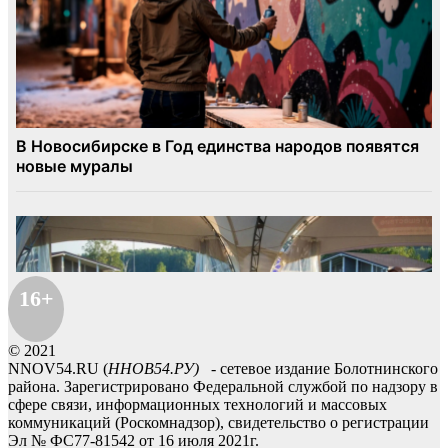
16+
© 2021
NNOV54.RU (
ННОВ54.РУ)
- сетевое издание Болотнинского
района. Зарегистрировано Федеральной службой по надзору в
сфере связи, информационных технологий и массовых
коммуникаций (Роскомнадзор), свидетельство о регистрации
Эл № ФС77-81542 от 16 июля 2021г.