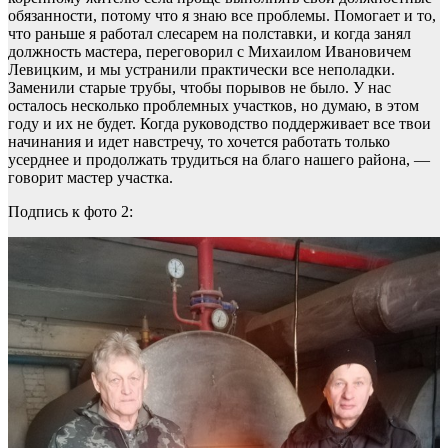
обязанности, потому что я знаю все проблемы. Помогает и то,
что раньше я работал слесарем на полставки, и когда занял
должность мастера, переговорил с Михаилом Ивановичем
Левицким, и мы устранили практически все неполадки.
Заменили старые трубы, чтобы порывов не было. У нас
осталось несколько проблемных участков, но думаю, в этом
году и их не будет. Когда руководство поддерживает все твои
начинания и идет навстречу, то хочется работать только
усерднее и продолжать трудиться на благо нашего района, —
говорит мастер участка.
Подпись к фото 2: