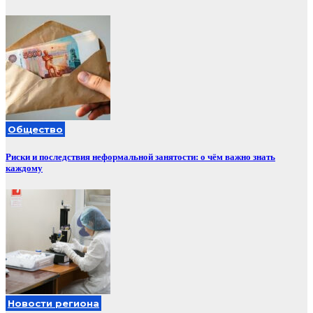
Общество
Риски и последствия неформальной занятости: о чём важно знать
каждому
Новости региона