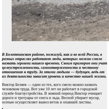
В Болотнинском районе, пожалуй, как и во всей России, в
разных отраслях работают люди, которых можно смело
назвать героями нашего времени. Своим примером они учат
целеустремленности, самоотверженности и честному
отношению к труду. За этими людьми — будущее, ведь от
их деятельности зависит уровень и качество нашей жизни.
Виктор Беляев — один из тех, кого смело можно назвать
человеком труда. Вот уже 10 лет он работает в городской
службе благоустройства. В зимний период Виктор очищает
дороги и тротуары от снега и льда. Весной убирает мусор,
осенью осуществляет вывоз веток и опавшей листвы.