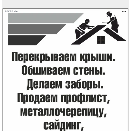
РЕКЛАМА