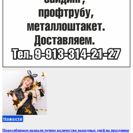
Новости
Новосибирцам назвали точное количество выходных дней на праздники