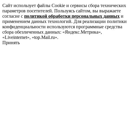
Сайт использует файлы Cookie и сервисы сбора технических
параметров посетителей. Пользуясь сайтом, вы выражаете
согласие с
политикой обработки персональных данных
и
применением данных технологий. Для реализации политики
конфиденциальности используются программные средства
сбора обезличенных данных: «Яндекс.Метрика»,
«Liveinternet», «top.Mail.ru».
Принять