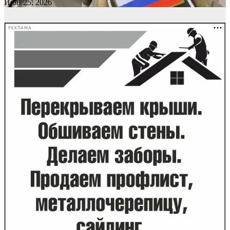
Июн 25, 2026
РЕКЛАМА