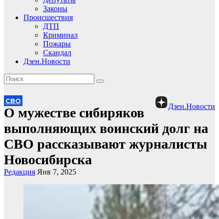
Законы
Происшествия
ДТП
Криминал
Пожары
Скандал
Дзен.Новости
СВО
Дзен.Новости
О мужестве сибиряков
выполняющих воинский долг на
СВО рассказывают журналисты
Новосибирска
Редакция
Янв 7, 2025