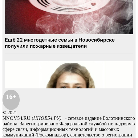
16+
© 2021
NNOV54.RU (
ННОВ54.РУ)
- сетевое издание Болотнинского
района. Зарегистрировано Федеральной службой по надзору в
сфере связи, информационных технологий и массовых
коммуникаций (Роскомнадзор), свидетельство о регистрации