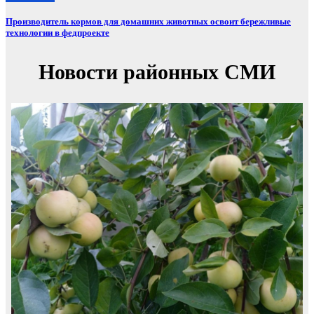
Производитель кормов для домашних животных освоит бережливые
технологии в федпроекте