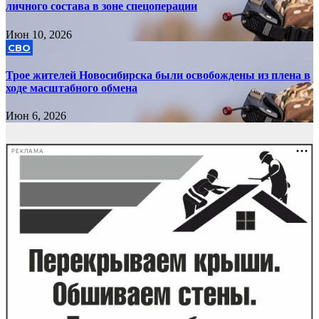
личного состава в зоне спецоперации
Июн 10, 2026
СВО
Трое жителей Новосибирска были освобождены из плена в
ходе масштабного обмена
Июн 6, 2026
РЕКЛАМА