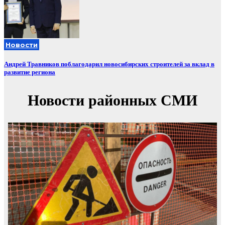
Новости
Андрей Травников поблагодарил новосибирских строителей за вклад в
развитие региона