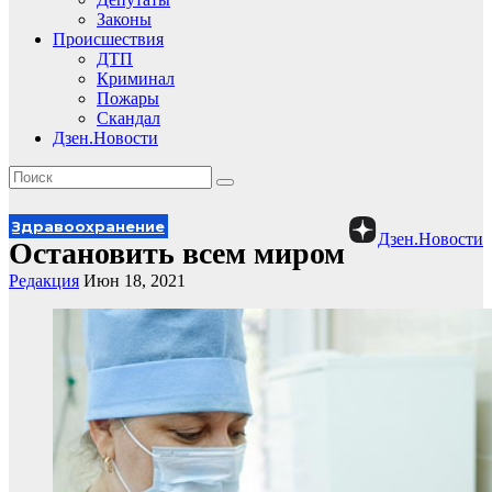
Законы
Происшествия
ДТП
Криминал
Пожары
Скандал
Дзен.Новости
Здравоохранение
Дзен.Новости
Остановить всем миром
Редакция
Июн 18, 2021