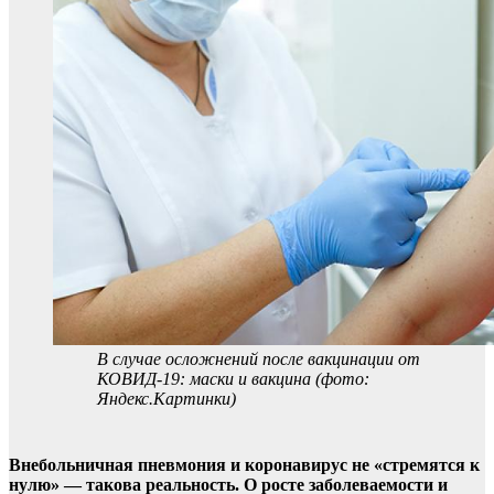
В случае осложнений после вакцинации от
КОВИД-19: маски и вакцина (фото:
Яндекс.Картинки)
Внебольничная пневмония и коронавирус не «стремятся к
нулю» — такова реальность. О росте заболеваемости и