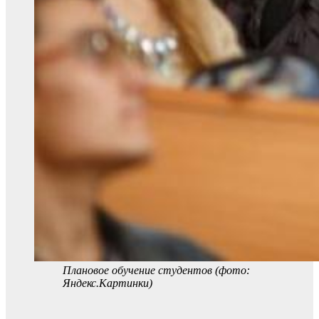
Плановое обучение студентов (фото:
Яндекс.Картинки)