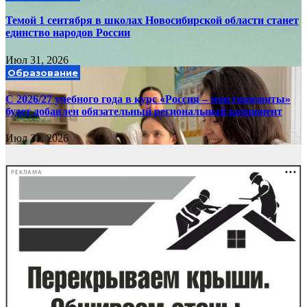
Темой 1 сентября в школах Новосибирской области станет
единство народов России
Июл 31, 2026
Образование
С 2026/27 учебного года в курс «Россия – мои горизонты»
будет добавлен обязательный региональный компонент
Июл 31, 2026
РЕКЛАМА