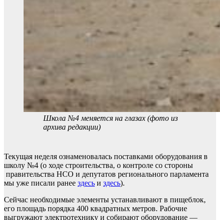
Школа №4 меняется на глазах (фото из
архива редакции)
Текущая неделя ознаменовалась поставками оборудования в
школу №4 (о ходе строительства, о контроле со стороны
правительства НСО и депутатов регионального парламента
мы уже писали ранее
здесь
и
здесь
).
Сейчас необходимые элементы устанавливают в пищеблок,
его площадь порядка 400 квадратных метров. Рабочие
выгружают электротехнику и собирают оборудование —