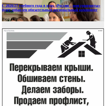
С 2026/27 учебного года в курс «Россия – мои горизонты»
будет добавлен обязательный региональный компонент
Июл 31, 2026
РЕКЛАМА