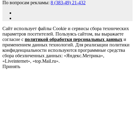
По вопросам рекламы:
8 (383-49) 21-432
Сайт использует файлы Cookie и сервисы сбора технических
параметров посетителей. Пользуясь сайтом, вы выражаете
согласие с
политикой обработки персональных данных
и
применением данных технологий. Для реализации политики
конфиденциальности используются программные средства
сбора обезличенных данных: «Яндекс.Метрика»,
«Liveinternet», «top.Mail.ru».
Принять