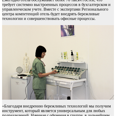
требует системно выстроенных процессов в бухгалтерском и
управленческом учете. Вместе с экспертами Регионального
центра компетенций отель будет внедрять бережливые
технологии и совершенствовать офисные процессы.
«Благодаря внедрению бережливых технологий мы получим
инструмент, который является универсальным для любых
подразделений. Начиная с обучения в группе, в дальнейшем