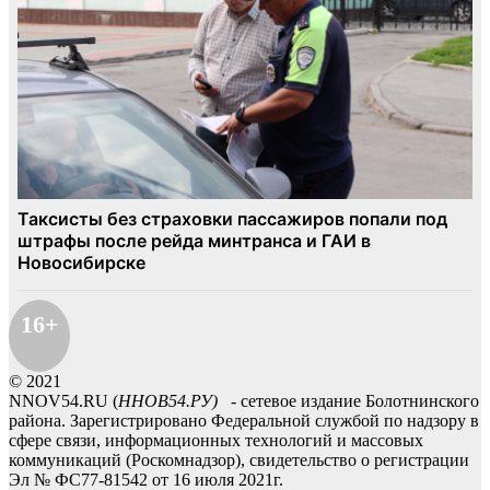
16+
© 2021
NNOV54.RU (
ННОВ54.РУ)
- сетевое издание Болотнинского
района. Зарегистрировано Федеральной службой по надзору в
сфере связи, информационных технологий и массовых
коммуникаций (Роскомнадзор), свидетельство о регистрации
Эл № ФС77-81542 от 16 июля 2021г.