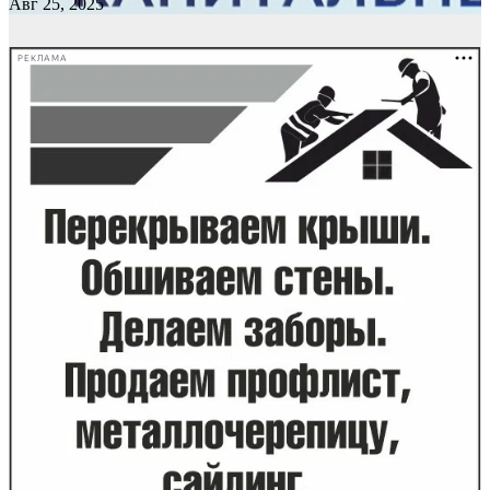
Авг 25, 2025
РЕКЛАМА