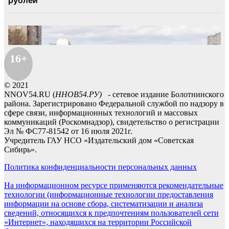
16+
© 2021
NNOV54.RU (
ННОВ54.РУ)
- сетевое издание Болотнинского
района. Зарегистрировано Федеральной службой по надзору в
сфере связи, информационных технологий и массовых
коммуникаций (Роскомнадзор), свидетельство о регистрации
Эл № ФС77-81542 от 16 июля 2021г.
Учредитель ГАУ НСО «Издательский дом «Советская
Сибирь».
Политика конфиденциальности персональных данных
На информационном ресурсе применяются рекомендательные
технологии (информационные технологии предоставления
информации на основе сбора, систематизации и анализа
сведений, относящихся к предпочтениям пользователей сети
«Интернет», находящихся на территории Российской