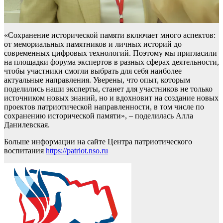
«Сохранение исторической памяти включает много аспектов:
от мемориальных памятников и личных историй до
современных цифровых технологий. Поэтому мы пригласили
на площадки форума экспертов в разных сферах деятельности,
чтобы участники смогли выбрать для себя наиболее
актуальные направления. Уверены, что опыт, которым
поделились наши эксперты, станет для участников не только
источником новых знаний, но и вдохновит на создание новых
проектов патриотической направленности, в том числе по
сохранению исторической памяти», – поделилась Алла
Данилевская.
Больше информации на сайте Центра патриотического
воспитания
https://patriot.nso.ru