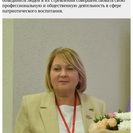
объединить людей в их стремлении совершенствовать свою
профессиональную и общественную деятельность в сфере
патриотического воспитания.