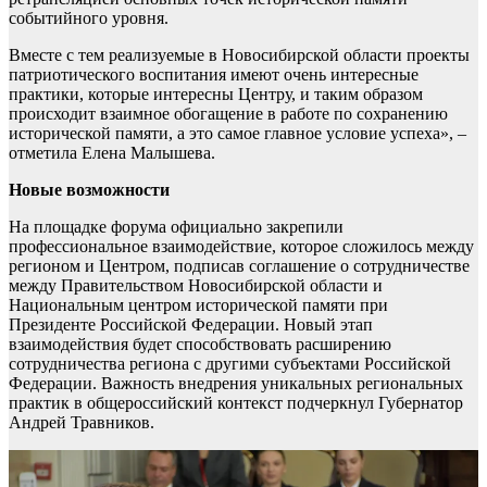
событийного уровня.
Вместе с тем реализуемые в Новосибирской области проекты
патриотического воспитания имеют очень интересные
практики, которые интересны Центру, и таким образом
происходит взаимное обогащение в работе по сохранению
исторической памяти, а это самое главное условие успеха», –
отметила Елена Малышева.
Новые возможности
На площадке форума официально закрепили
профессиональное взаимодействие, которое сложилось между
регионом и Центром, подписав соглашение о сотрудничестве
между Правительством Новосибирской области и
Национальным центром исторической памяти при
Президенте Российской Федерации. Новый этап
взаимодействия будет способствовать расширению
сотрудничества региона с другими субъектами Российской
Федерации. Важность внедрения уникальных региональных
практик в общероссийский контекст подчеркнул Губернатор
Андрей Травников.