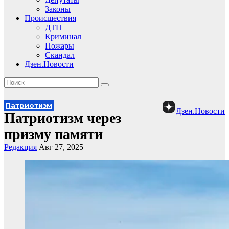
Законы
Происшествия
ДТП
Криминал
Пожары
Скандал
Дзен.Новости
Патриотизм
Дзен.Новости
Патриотизм через
призму памяти
Редакция
Авг 27, 2025