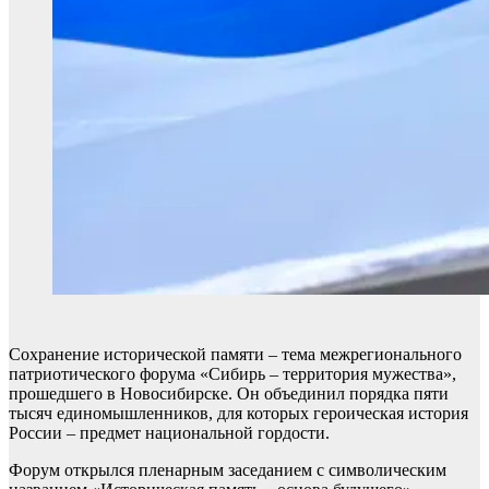
Сохранение исторической памяти – тема межрегионального
патриотического форума «Сибирь – территория мужества»,
прошедшего в Новосибирске. Он объединил порядка пяти
тысяч единомышленников, для которых героическая история
России – предмет национальной гордости.
Форум открылся пленарным заседанием с символическим