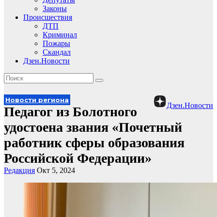
Законы
Происшествия
ДТП
Криминал
Пожары
Скандал
Дзен.Новости
Новости региона
Дзен.Новости
Педагог из Болотного
удостоена звания «Почетный
работник сферы образования
Российской Федерации»
Редакция
Окт 5, 2024