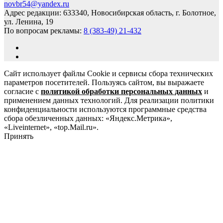
novbr54@yandex.ru
Адрес редакции: 633340, Новосибирская область, г. Болотное,
ул. Ленина, 19
По вопросам рекламы:
8 (383-49) 21-432
Сайт использует файлы Cookie и сервисы сбора технических
параметров посетителей. Пользуясь сайтом, вы выражаете
согласие с
политикой обработки персональных данных
и
применением данных технологий. Для реализации политики
конфиденциальности используются программные средства
сбора обезличенных данных: «Яндекс.Метрика»,
«Liveinternet», «top.Mail.ru».
Принять