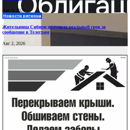
Авг 3, 2026
Новости региона
Жительница Сибири получила реальный срок за
сообщение в Телеграм
Авг 2, 2026
РЕКЛАМА