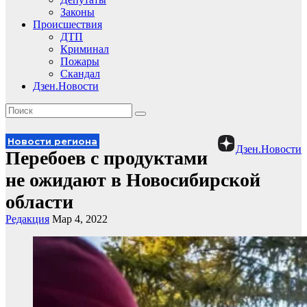
Законы
Происшествия
ДТП
Криминал
Пожары
Скандал
Дзен.Новости
Новости региона
Дзен.Новости
Перебоев с продуктами
не ожидают в Новосибирской
области
Редакция
Мар 4, 2022