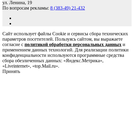
ул. Ленина, 19
По вопросам рекламы:
8 (383-49) 21-432
Сайт использует файлы Cookie и сервисы сбора технических
параметров посетителей. Пользуясь сайтом, вы выражаете
согласие с
политикой обработки персональных данных
и
применением данных технологий. Для реализации политики
конфиденциальности используются программные средства
сбора обезличенных данных: «Яндекс.Метрика»,
«Liveinternet», «top.Mail.ru».
Принять