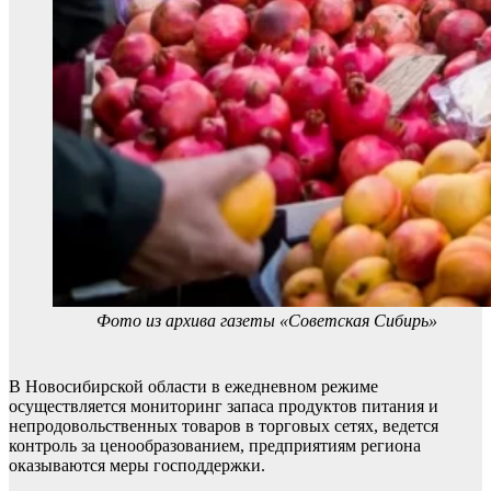
Фото из архива газеты «Советская Сибирь»
В Новосибирской области в ежедневном режиме
осуществляется мониторинг запаса продуктов питания и
непродовольственных товаров в торговых сетях, ведется
контроль за ценообразованием, предприятиям региона
оказываются меры господдержки.