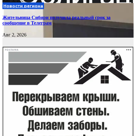
Авг 3, 2026
Новости региона
Жительница Сибири получила реальный срок за
сообщение в Телеграм
Авг 2, 2026
РЕКЛАМА