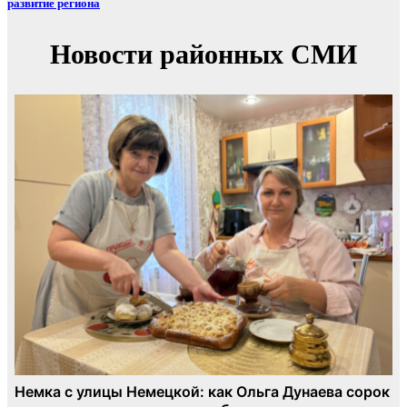
развитие региона