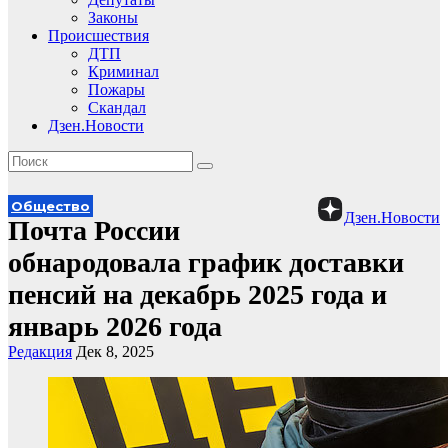
Законы
Происшествия
ДТП
Криминал
Пожары
Скандал
Дзен.Новости
Общество
Дзен.Новости
Почта России
обнародовала график доставки
пенсий на декабрь 2025 года и
январь 2026 года
Редакция
Дек 8, 2025