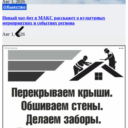
Авг 1, 2026
Общество
Новый чат-бот в МАКС расскажет о культурных
мероприятиях и событиях региона
Авг 1, 2026
РЕКЛАМА