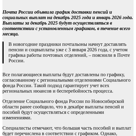
Почта России объявила график доставки пенсий и
социальных выплат на декабрь 2025 года и январь 2026 года.
Выплаты за декабрь 2025 будут осуществляться в
соответствии с установленным графиком, в течение всего
месяца.
В новогодние праздники почтальоны начнут доставлять
пенсии и соцвыплаты уже с 3 января 2026 года, с учетом
графика работы почтовых отделений, – пояснили в Почте
России.
Все полагающиеся выплаты будут доставлены по графику,
согласованному с региональными отделениями Социального
фонда России. Такой подход гарантирует учет всех
региональных нюансов и бесперебойность процесса.
Отделение Социального фонда России по Новосибирской
области ранее сообщило, что в декабре выплаты пенсий и
пособий будут осуществляться с определенными
изменениями.
Специалисты отмечают, что большая часть пособий и выплат
будет перечислена в соответствии с графиком. Однако,