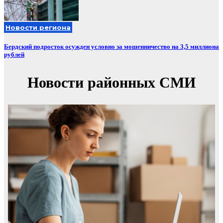
Новости региона
Бердский подросток осужден условно за мошенничество на 3,5 миллиона
рублей