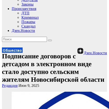
Законы
Происшествия
ДТП
Криминал
Пожары
Скандал
Дзен.Новости
Общество
Дзен.Новости
Подписание договоров с
детсадом в электронном виде
стало доступно сельским
жителям Новосибирской области
Редакция
Июн 9, 2025