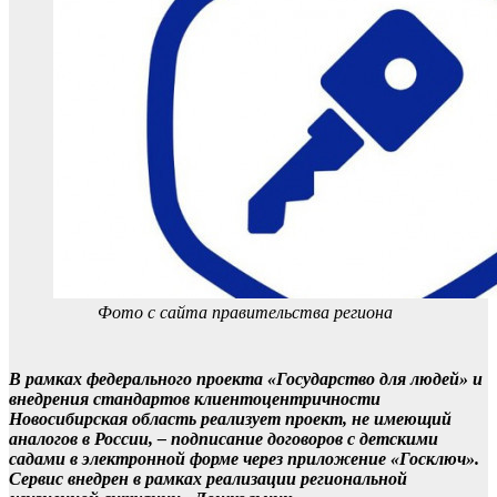
Фото с сайта правительства региона
В рамках федерального проекта «Государство для людей» и
внедрения стандартов клиентоцентричности
Новосибирская область реализует проект, не имеющий
аналогов в России, – подписание договоров с детскими
садами в электронной форме через приложение «Госключ».
Сервис внедрен в рамках реализации региональной