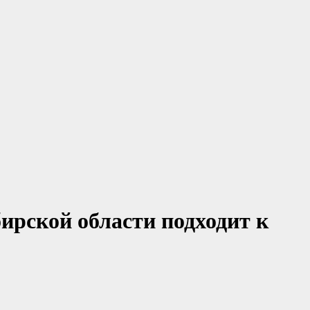
ирской области подходит к