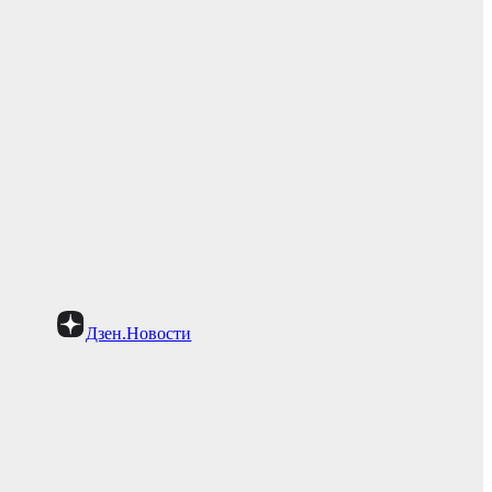
Дзен.Новости