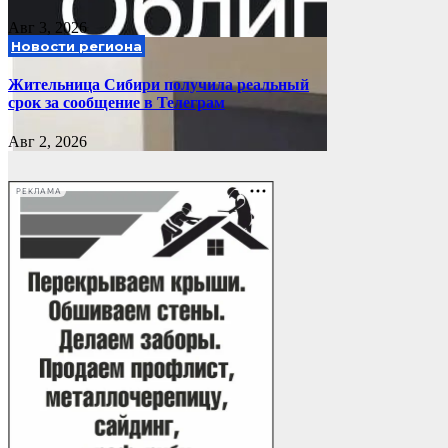
Авг 3, 2026
Новости региона
Жительница Сибири получила реальный
срок за сообщение в Телеграм
Авг 2, 2026
РЕКЛАМА