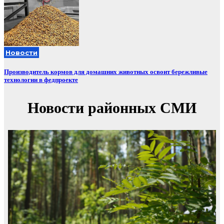
Новости
Производитель кормов для домашних животных освоит бережливые
технологии в федпроекте