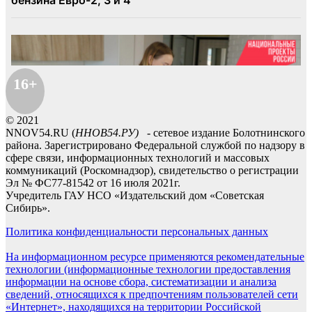
16+
© 2021
NNOV54.RU (
ННОВ54.РУ)
- сетевое издание Болотнинского
района. Зарегистрировано Федеральной службой по надзору в
сфере связи, информационных технологий и массовых
коммуникаций (Роскомнадзор), свидетельство о регистрации
Эл № ФС77-81542 от 16 июля 2021г.
Учредитель ГАУ НСО «Издательский дом «Советская
Сибирь».
Политика конфиденциальности персональных данных
На информационном ресурсе применяются рекомендательные
технологии (информационные технологии предоставления
информации на основе сбора, систематизации и анализа
сведений, относящихся к предпочтениям пользователей сети
«Интернет», находящихся на территории Российской