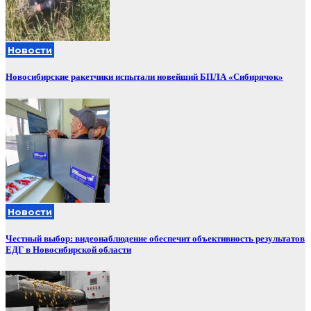
Новости
Новосибирские ракетчики испытали новейший БПЛА «Сибирячок»
Новости
Честный выбор: видеонаблюдение обеспечит объективность результатов
ЕДГ в Новосибирской области