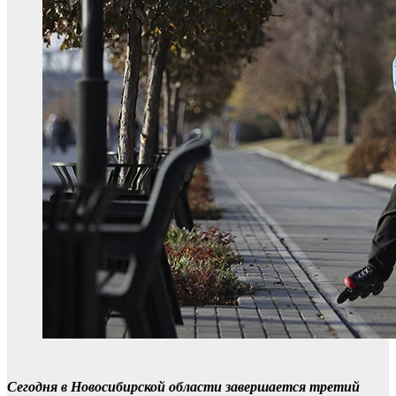
Сегодня в Новосибирской области завершается третий