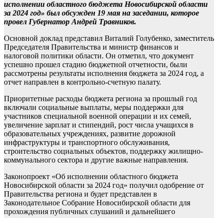
исполнении областного бюджета Новосибирской области
за 2024 год» был обсужден 19 мая на заседании, которое
провел Губернатор Андрей Травников.
Основной доклад представил Виталий Голубенко, заместитель
Председателя Правительства и министр финансов и
налоговой политики области. Он отметил, что документ
успешно прошел стадию бюджетной отчетности, были
рассмотрены результаты исполнения бюджета за 2024 год, а
отчет направлен в контрольно-счетную палату.
Приоритетные расходы бюджета региона за прошлый год
включали социальные выплаты, меры поддержки для
участников специальной военной операции и их семей,
увеличение зарплат и стипендий, рост числа учащихся в
образовательных учреждениях, развитие дорожной
инфраструктуры и транспортного обслуживания,
строительство социальных объектов, поддержку жилищно-
коммунального сектора и другие важные направления.
Законопроект «Об исполнении областного бюджета
Новосибирской области за 2024 год» получил одобрение от
Правительства региона и будет представлен в
Законодательное Собрание Новосибирской области для
прохождения публичных слушаний и дальнейшего