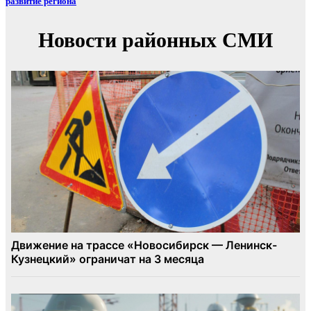
развитие региона