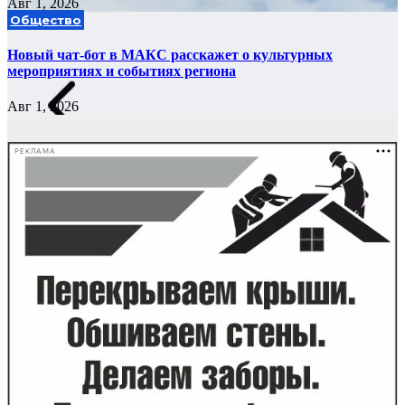
Авг 1, 2026
Общество
Новый чат-бот в МАКС расскажет о культурных
мероприятиях и событиях региона
Авг 1, 2026
РЕКЛАМА