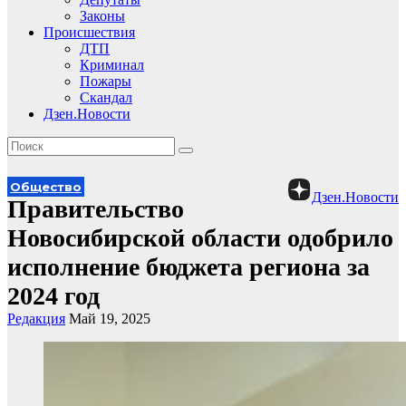
Законы
Происшествия
ДТП
Криминал
Пожары
Скандал
Дзен.Новости
Общество
Дзен.Новости
Правительство
Новосибирской области одобрило
исполнение бюджета региона за
2024 год
Редакция
Май 19, 2025