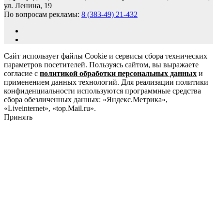
ул. Ленина, 19
По вопросам рекламы:
8 (383-49) 21-432
Сайт использует файлы Cookie и сервисы сбора технических
параметров посетителей. Пользуясь сайтом, вы выражаете
согласие с
политикой обработки персональных данных
и
применением данных технологий. Для реализации политики
конфиденциальности используются программные средства
сбора обезличенных данных: «Яндекс.Метрика»,
«Liveinternet», «top.Mail.ru».
Принять