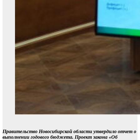
Правительство Новосибирской области утвердило отчет о
выполнении годового бюджета. Проект закона «Об