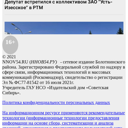
16+
© 2021
NNOV54.RU (
ННОВ54.РУ)
- сетевое издание Болотнинского
района. Зарегистрировано Федеральной службой по надзору в
сфере связи, информационных технологий и массовых
коммуникаций (Роскомнадзор), свидетельство о регистрации
Эл № ФС77-81542 от 16 июля 2021г.
Учредитель ГАУ НСО «Издательский дом «Советская
Сибирь».
Политика конфиденциальности персональных данных
На информационном ресурсе применяются рекомендательные
технологии (информационные технологии предоставления
информации на основе сбора, систематизации и анализа