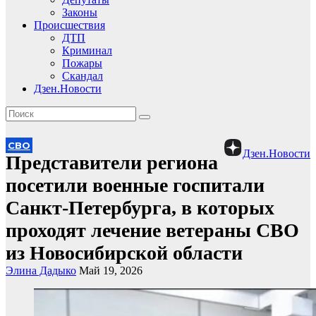
Законы
Происшествия
ДТП
Криминал
Пожары
Скандал
Дзен.Новости
СВО
Дзен.Новости
Представители региона
посетили военные госпитали
Санкт-Петербурга, в которых
проходят лечение ветераны СВО
из Новосибирской области
Элина Дадыко
Май 19, 2026