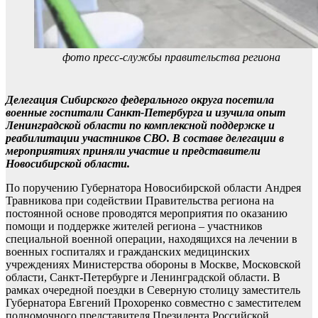
фото пресс-службы правительства региона
Делегация Сибирского федерального округа посетила
военные госпитали Санкт-Петербурга и изучила опыт
Ленинградской области по комплексной поддержке и
реабилитации участников СВО. В составе делегации в
мероприятиях приняли участие и представители
Новосибирской области.
По поручению Губернатора Новосибирской области Андрея
Травникова при содействии Правительства региона на
постоянной основе проводятся мероприятия по оказанию
помощи и поддержке жителей региона – участников
специальной военной операции, находящихся на лечении в
военных госпиталях и гражданских медицинских
учреждениях Министерства обороны в Москве, Московской
области, Санкт-Петербурге и Ленинградской области. В
рамках очередной поездки в Северную столицу заместитель
Губернатора Евгений Прохоренко совместно с заместителем
полномочного представителя Президента Российской