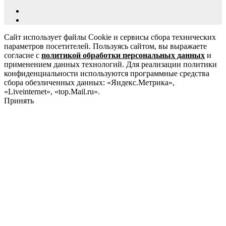
Сайт использует файлы Cookie и сервисы сбора технических
параметров посетителей. Пользуясь сайтом, вы выражаете
согласие с
политикой обработки персональных данных
и
применением данных технологий. Для реализации политики
конфиденциальности используются программные средства
сбора обезличенных данных: «Яндекс.Метрика»,
«Liveinternet», «top.Mail.ru».
Принять