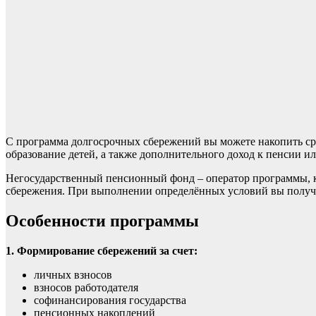
С программа долгосрочных сбережений вы можете накопить ср
образование детей, а также дополнительного доход к пенсии и
Негосударственный пенсионный фонд – оператор программы, к
сбережения. При выполнении определённых условий вы получи
Особенности программы
1. Формирование сбережений за счет:
личных взносов
взносов работодателя
софинансирования государства
пенсионных накоплений