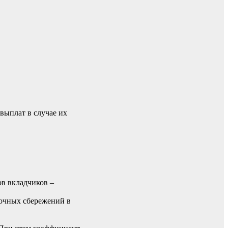
выплат в случае их
в вкладчиков –
рочных сбережений в