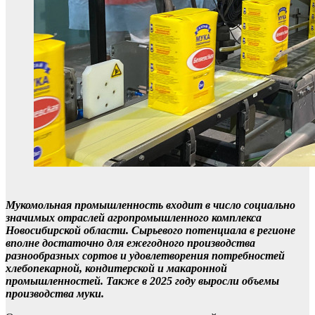
Мукомольная промышленность входит в число социально
значимых отраслей агропромышленного комплекса
Новосибирской области. Сырьевого потенциала в регионе
вполне достаточно для ежегодного производства
разнообразных сортов и удовлетворения потребностей
хлебопекарной, кондитерской и макаронной
промышленностей. Также в 2025 году выросли объемы
производства муки.