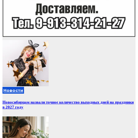
Новости
Новосибирцам назвали точное количество выходных дней на праздники
в 2027 году