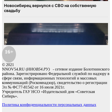
16+
© 2021
NNOV54.RU (
ННОВ54.РУ)
- сетевое издание Болотнинского
района. Зарегистрировано Федеральной службой по надзору в
сфере связи, информационных технологий и массовых
коммуникаций (Роскомнадзор), свидетельство о регистрации
Эл № ФС77-81542 от 16 июля 2021г.
Учредитель ГАУ НСО «Издательский дом «Советская
Сибирь».
Политика конфиденциальности персональных данных