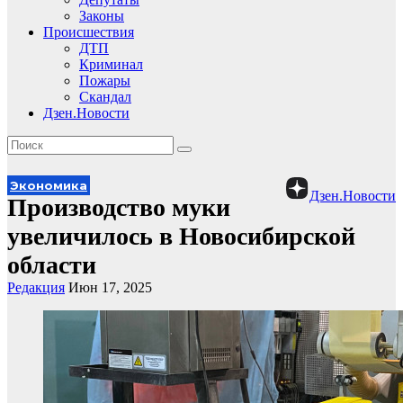
Законы
Происшествия
ДТП
Криминал
Пожары
Скандал
Дзен.Новости
Экономика
Дзен.Новости
Производство муки
увеличилось в Новосибирской
области
Редакция
Июн 17, 2025