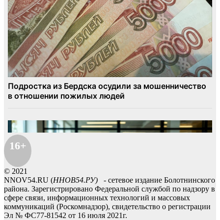
16+
© 2021
NNOV54.RU (
ННОВ54.РУ)
- сетевое издание Болотнинского
района. Зарегистрировано Федеральной службой по надзору в
сфере связи, информационных технологий и массовых
коммуникаций (Роскомнадзор), свидетельство о регистрации
Эл № ФС77-81542 от 16 июля 2021г.