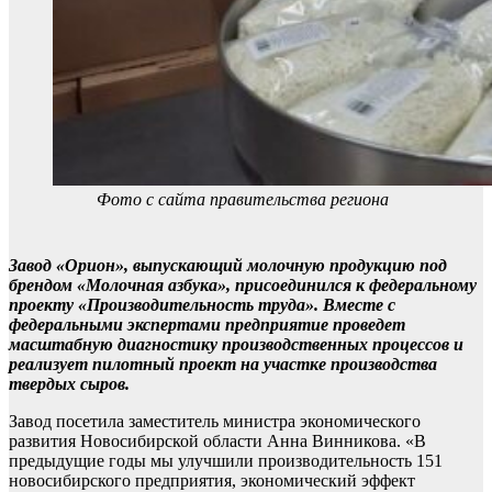
Фото с сайта правительства региона
Завод «Орион», выпускающий молочную продукцию под
брендом «Молочная азбука», присоединился к федеральному
проекту «Производительность труда». Вместе с
федеральными экспертами предприятие проведет
масштабную диагностику производственных процессов и
реализует пилотный проект на участке производства
твердых сыров.
Завод посетила заместитель министра экономического
развития Новосибирской области Анна Винникова. «В
предыдущие годы мы улучшили производительность 151
новосибирского предприятия, экономический эффект