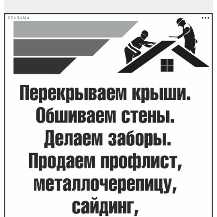
РЕКЛАМА