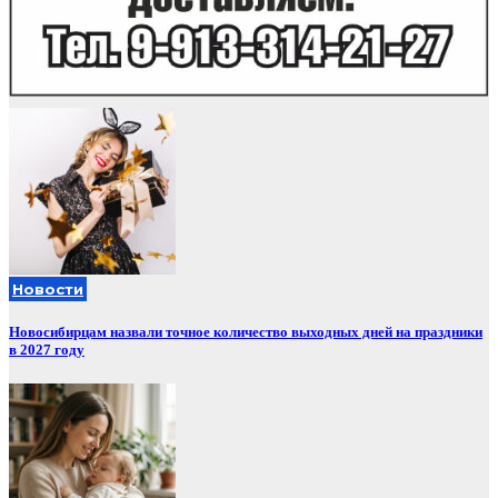
Новости
Новосибирцам назвали точное количество выходных дней на праздники
в 2027 году