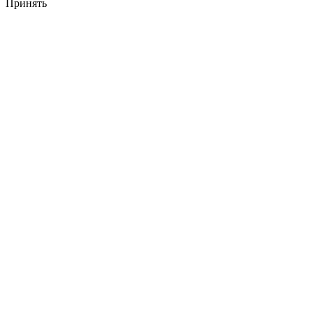
Принять