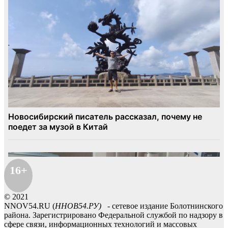
16+
© 2021
NNOV54.RU (
ННОВ54.РУ)
- сетевое издание Болотнинского
района. Зарегистрировано Федеральной службой по надзору в
сфере связи, информационных технологий и массовых