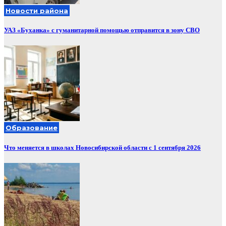
Новости района
УАЗ «Буханка» с гуманитарной помощью отправится в зону СВО
Образование
Что меняется в школах Новосибирской области с 1 сентября 2026