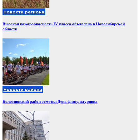
Новости региона
Высокая пожароопасность IV класса объявлена в Новосибирской
области
Новости района
Болотнинский район отметил День физкультурника