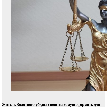
Житель Болотного убедил свою знакомую оформить для