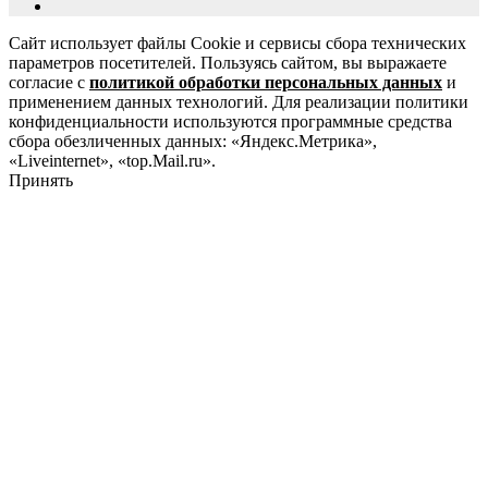
Сайт использует файлы Cookie и сервисы сбора технических
параметров посетителей. Пользуясь сайтом, вы выражаете
согласие с
политикой обработки персональных данных
и
применением данных технологий. Для реализации политики
конфиденциальности используются программные средства
сбора обезличенных данных: «Яндекс.Метрика»,
«Liveinternet», «top.Mail.ru».
Принять