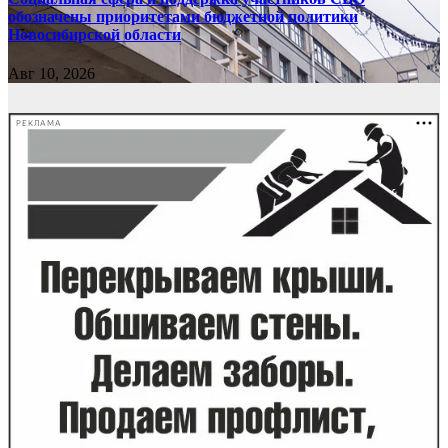
обозначены приоритетами бюджетной политики
Новосибирской области
Авг 10, 2026
РЕКЛАМА