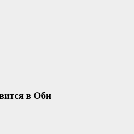
вится в Оби