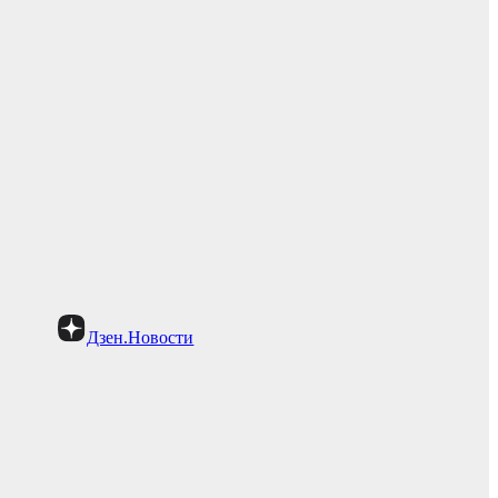
Дзен.Новости