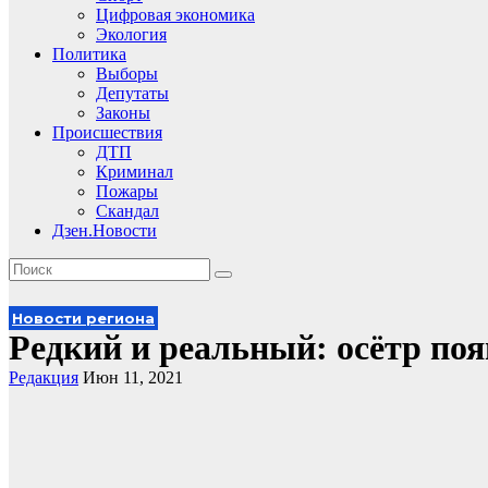
Цифровая экономика
Экология
Политика
Выборы
Депутаты
Законы
Происшествия
ДТП
Криминал
Пожары
Скандал
Дзен.Новости
Новости региона
Редкий и реальный: осётр поя
Редакция
Июн 11, 2021