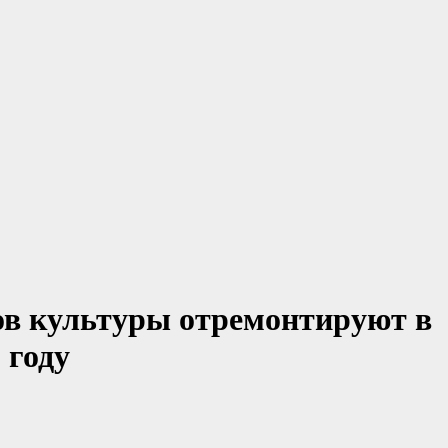
ов культуры отремонтируют в
 году