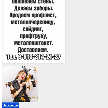
Новости