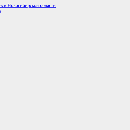
ов в Новосибирской области
х