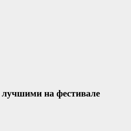
 лучшими на фестивале