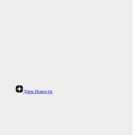
Дзен.Новости