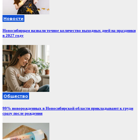
Новости
Новосибирцам назвали точное количество выходных дней на праздники
в 2027 году
Общество
99% новорожденных в Новосибирской области прикладывают к груди
сразу после рождения