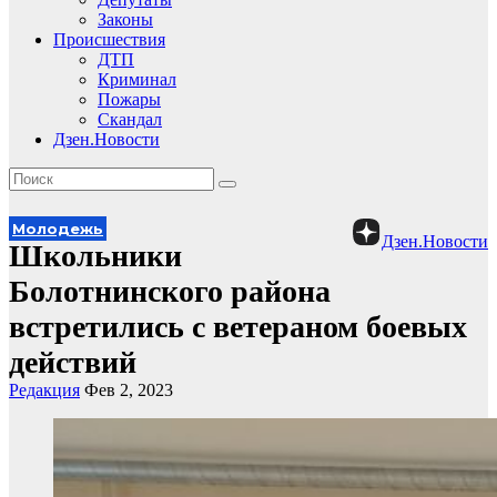
Законы
Происшествия
ДТП
Криминал
Пожары
Скандал
Дзен.Новости
Молодежь
Дзен.Новости
Школьники
Болотнинского района
встретились с ветераном боевых
действий
Редакция
Фев 2, 2023