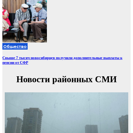
Общество
Свыше 7 тысяч новосибирцев получили дополнительные выплаты к
пенсии от СФР