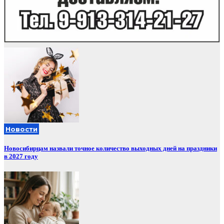
Новости
Новосибирцам назвали точное количество выходных дней на праздники
в 2027 году