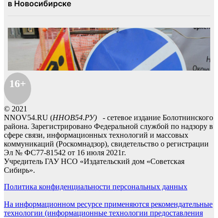
16+
© 2021
NNOV54.RU (
ННОВ54.РУ)
- сетевое издание Болотнинского
района. Зарегистрировано Федеральной службой по надзору в
сфере связи, информационных технологий и массовых
коммуникаций (Роскомнадзор), свидетельство о регистрации
Эл № ФС77-81542 от 16 июля 2021г.
Учредитель ГАУ НСО «Издательский дом «Советская
Сибирь».
Политика конфиденциальности персональных данных
На информационном ресурсе применяются рекомендательные
технологии (информационные технологии предоставления