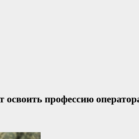
т освоить профессию оператор