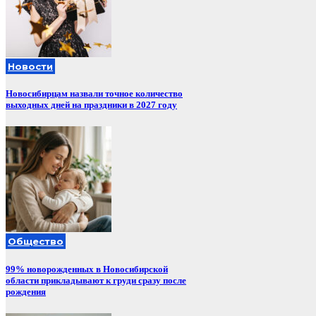
Новости
Новосибирцам назвали точное количество
выходных дней на праздники в 2027 году
Общество
99% новорожденных в Новосибирской
области прикладывают к груди сразу после
рождения