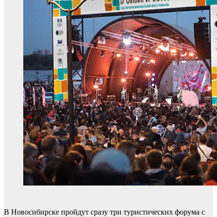
В Новосибирске пройдут сразу три туристических форума с