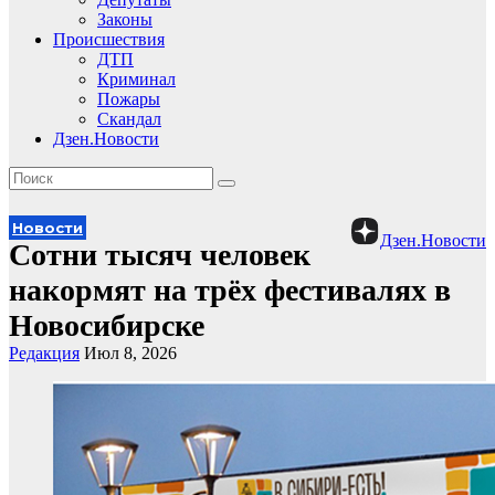
Законы
Происшествия
ДТП
Криминал
Пожары
Скандал
Дзен.Новости
Новости
Дзен.Новости
Сотни тысяч человек
накормят на трёх фестивалях в
Новосибирске
Редакция
Июл 8, 2026