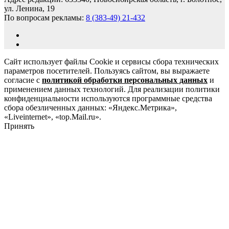
ул. Ленина, 19
По вопросам рекламы:
8 (383-49) 21-432
Сайт использует файлы Cookie и сервисы сбора технических
параметров посетителей. Пользуясь сайтом, вы выражаете
согласие с
политикой обработки персональных данных
и
применением данных технологий. Для реализации политики
конфиденциальности используются программные средства
сбора обезличенных данных: «Яндекс.Метрика»,
«Liveinternet», «top.Mail.ru».
Принять