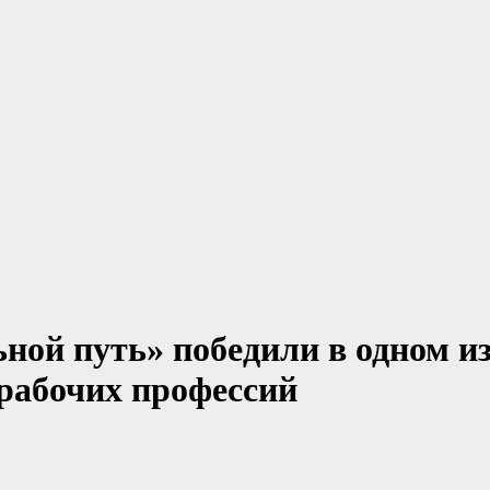
ой путь» победили в одном и
рабочих профессий