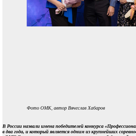
Фото ОМК, автор Вячеслав Хабаров
В России назвали имена победителей конкурса «Профессиона
в два года, и который является одним из крупнейших соревн