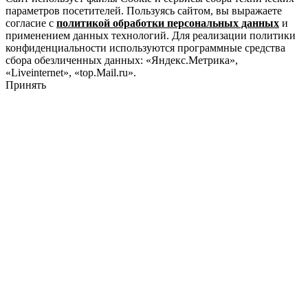
параметров посетителей. Пользуясь сайтом, вы выражаете
согласие с
политикой обработки персональных данных
и
применением данных технологий. Для реализации политики
конфиденциальности используются программные средства
сбора обезличенных данных: «Яндекс.Метрика»,
«Liveinternet», «top.Mail.ru».
Принять