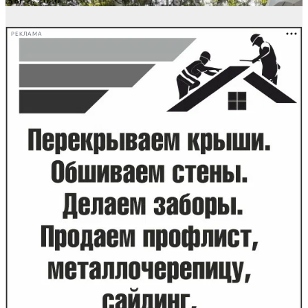
РЕКЛАМА