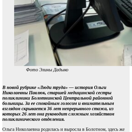
Фото Элины Дадыко
В новой рубрике «Люди труда» — история Ольги
Николаевны Павлюк, старшей медицинской сестры
поликлиники Болотнинской Центральной районной
больницы. За ее спокойным голосом и внимательным
взглядом скрывается 36 лет непрерывного стажа, из
которых 26 лет она руководит сложным хозяйством
поликлинического отделения.
Ольга Николаевна родилась и выросла в Болотном, здесь же