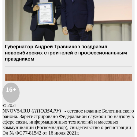
16+
© 2021
NNOV54.RU (
ННОВ54.РУ)
- сетевое издание Болотнинского
района. Зарегистрировано Федеральной службой по надзору в
сфере связи, информационных технологий и массовых
коммуникаций (Роскомнадзор), свидетельство о регистрации
Эл № ФС77-81542 от 16 июля 2021г.