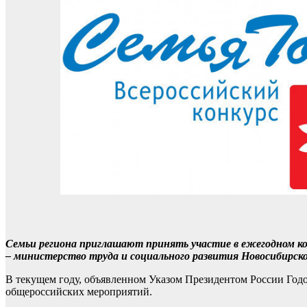
Семьи региона приглашают принять участие в ежегодном ко
– министерство труда и социального развития Новосибирск
В текущем году, объявленном Указом Президентом России Годо
общероссийских мероприятий.