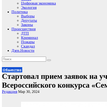
Цифровая экономика
Экология
Политика
Выборы
Депутаты
Законы
Происшествия
ДТП
Криминал
Пожары
Скандал
Дзен.Новости
Общество
Стартовал прием заявок на уч
Всероссийского конкурса «Се
Редакция
Мар 30, 2024