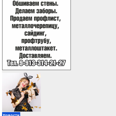
Новости