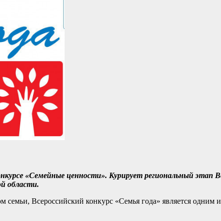
нкурсе «Семейные ценности». Курирует региональный этап Вс
ой области.
м семьи, Всероссийский конкурс «Семья года» является одним 