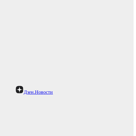
Дзен.Новости