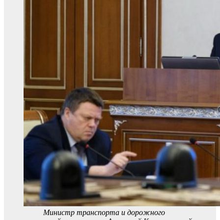
Министр транспорта и дорожного