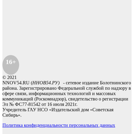
16+
© 2021
NNOV54.RU (
ННОВ54.РУ)
- сетевое издание Болотнинского
района. Зарегистрировано Федеральной службой по надзору в
сфере связи, информационных технологий и массовых
коммуникаций (Роскомнадзор), свидетельство о регистрации
Эл № ФС77-81542 от 16 июля 2021г.
Учредитель ГАУ НСО «Издательский дом «Советская
Сибирь».
Политика конфиденциальности персональных данных