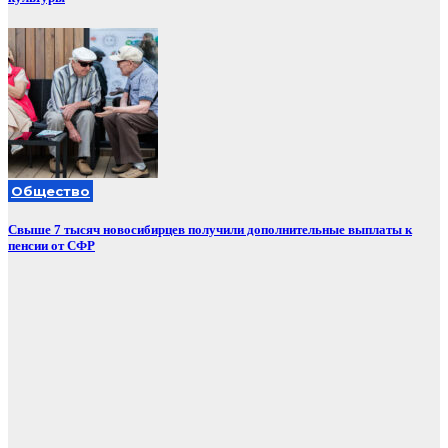
Общество
Свыше 7 тысяч новосибирцев получили дополнительные выплаты к
пенсии от СФР