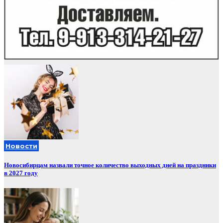
Новости
Новосибирцам назвали точное количество выходных дней на праздники
в 2027 году