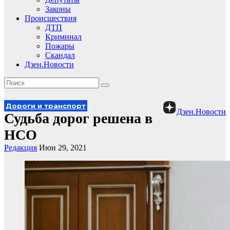
Законы
Происшествия
ДТП
Криминал
Пожары
Скандал
Дзен.Новости
Дороги и транспорт
Дзен.Новости
Судьба дорог решена в
НСО
Редакция
Июн 29, 2021