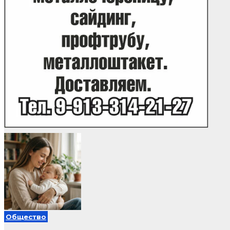
Общество