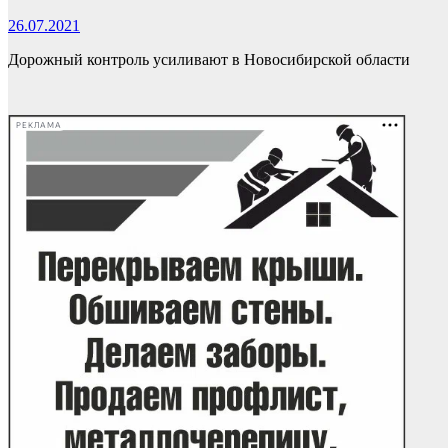
26.07.2021
Дорожный контроль усиливают в Новосибирской области
РЕКЛАМА