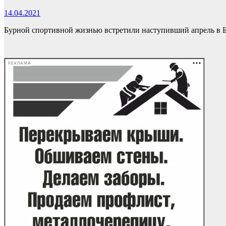
14.04.2021
Бурной спортивной жизнью встретили наступивший апрель в 
РЕКЛАМА