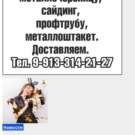
Новости