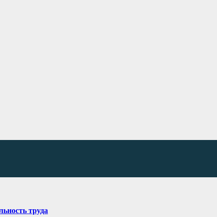
льность труда