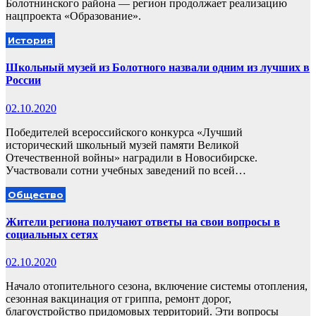
Болотнинского района — регион продолжает реализацию
нацпроекта «Образование».
История
Школьный музей из Болотного назвали одним из лучших в
России
02.10.2020
Победителей всероссийского конкурса «Лучший
исторический школьный музей памяти Великой
Отечественной войны» наградили в Новосибирске.
Участвовали сотни учебных заведений по всей…
Общество
Жители региона получают ответы на свои вопросы в
социальных сетях
02.10.2020
Начало отопительного сезона, включение системы отопления,
сезонная вакцинация от гриппа, ремонт дорог,
благоустройство придомовых территорий. Эти вопросы