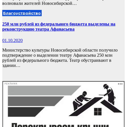
волновали жителей Новосибирской…
Благоустройство
250 млн рублей из федерального бюджета выделены на
реконструкцию театра Афанасьева
01.10.2020
Министерство культуры Новосибирской области получило
подтверждение о выделении театру Афанасьева 250 млн
рублей из федерального бюджета. Театр обустраивают в
здании…
РЕКЛАМА