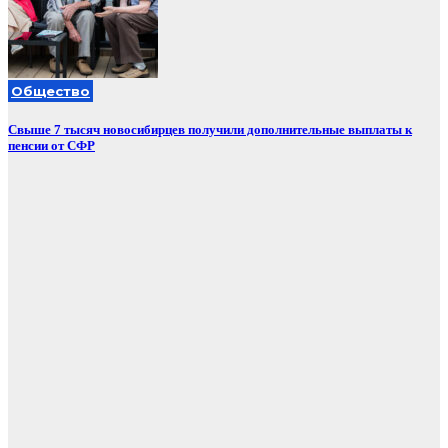
Общество
Свыше 7 тысяч новосибирцев получили дополнительные выплаты к
пенсии от СФР