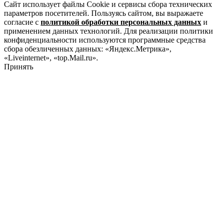
Сайт использует файлы Cookie и сервисы сбора технических
параметров посетителей. Пользуясь сайтом, вы выражаете
согласие с
политикой обработки персональных данных
и
применением данных технологий. Для реализации политики
конфиденциальности используются программные средства
сбора обезличенных данных: «Яндекс.Метрика»,
«Liveinternet», «top.Mail.ru».
Принять