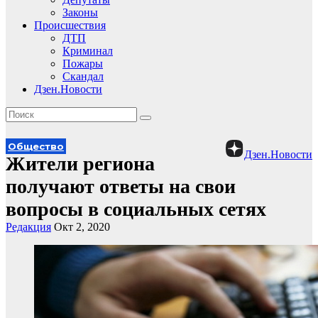
Законы
Происшествия
ДТП
Криминал
Пожары
Скандал
Дзен.Новости
Общество
Дзен.Новости
Жители региона
получают ответы на свои
вопросы в социальных сетях
Редакция
Окт 2, 2020