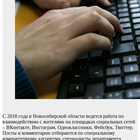
С 2018 года в Новосибирской области ведется работа по
взаимодействию с жителями на площадках социальных сетей
– ВКонтакте, Инстаграм, Одноклассники, Фейсбук, Твиттер.
Посты и комментарии отбираются по специальному
компьютерному алгоритму, специалисты департамента