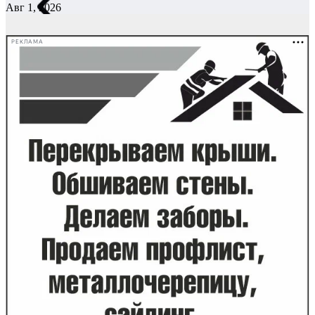
Авг 1, 2026
РЕКЛАМА