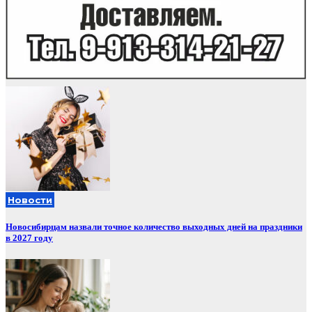
Новости
Новосибирцам назвали точное количество выходных дней на праздники
в 2027 году