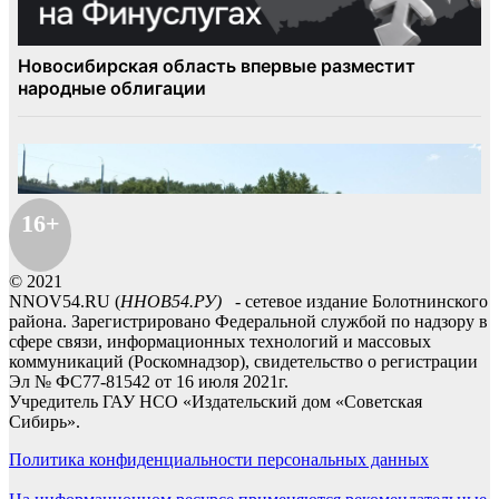
16+
© 2021
NNOV54.RU (
ННОВ54.РУ)
- сетевое издание Болотнинского
района. Зарегистрировано Федеральной службой по надзору в
сфере связи, информационных технологий и массовых
коммуникаций (Роскомнадзор), свидетельство о регистрации
Эл № ФС77-81542 от 16 июля 2021г.
Учредитель ГАУ НСО «Издательский дом «Советская
Сибирь».
Политика конфиденциальности персональных данных