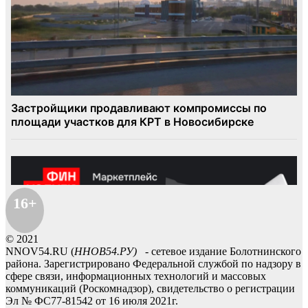
16+
© 2021
NNOV54.RU (
ННОВ54.РУ)
- сетевое издание Болотнинского
района. Зарегистрировано Федеральной службой по надзору в
сфере связи, информационных технологий и массовых
коммуникаций (Роскомнадзор), свидетельство о регистрации
Эл № ФС77-81542 от 16 июля 2021г.