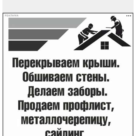
РЕКЛАМА