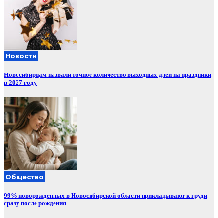
Новости
Новосибирцам назвали точное количество выходных дней на праздники
в 2027 году
Общество
99% новорожденных в Новосибирской области прикладывают к груди
сразу после рождения