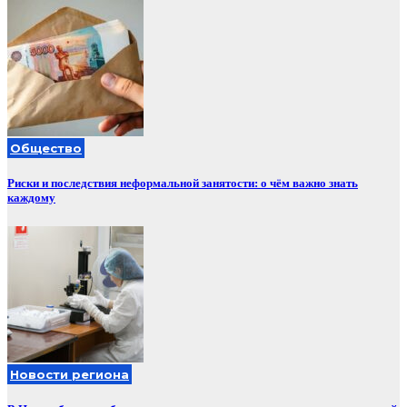
Общество
Риски и последствия неформальной занятости: о чём важно знать
каждому
Новости региона