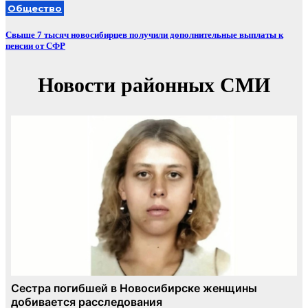
Общество
Свыше 7 тысяч новосибирцев получили дополнительные выплаты к
пенсии от СФР