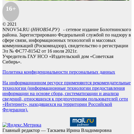
16+
© 2021
NNOV54.RU (
ННОВ54.РУ)
- сетевое издание Болотнинского
района. Зарегистрировано Федеральной службой по надзору в
сфере связи, информационных технологий и массовых
коммуникаций (Роскомнадзор), свидетельство о регистрации
Эл № ФС77-81542 от 16 июля 2021г.
Учредитель ГАУ НСО «Издательский дом «Советская
Сибирь».
Политика конфиденциальности персональных данных
На информационном ресурсе применяются рекомендательные
технологии (информационные технологии предоставления
информации на основе сбора, систематизации и анализа
сведений, относящихся к предпочтениям пользователей сети
«Интернет», находящихся на территории Российской
Федерации).
Главный редактор — Таскаева Ирина Владимировна