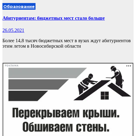
Образование
Абитуриентам: бюджетных мест стало больше
26.05.2021
Более 14,8 тысяч бюджетных мест в вузах ждут абитуриентов
этим летом в Новосибирской области
РЕКЛАМА