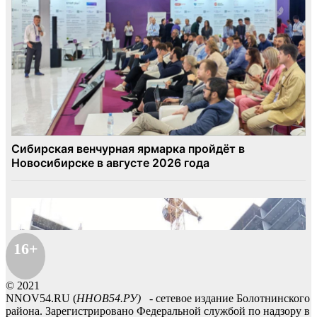
16+
© 2021
NNOV54.RU (
ННОВ54.РУ)
- сетевое издание Болотнинского
района. Зарегистрировано Федеральной службой по надзору в