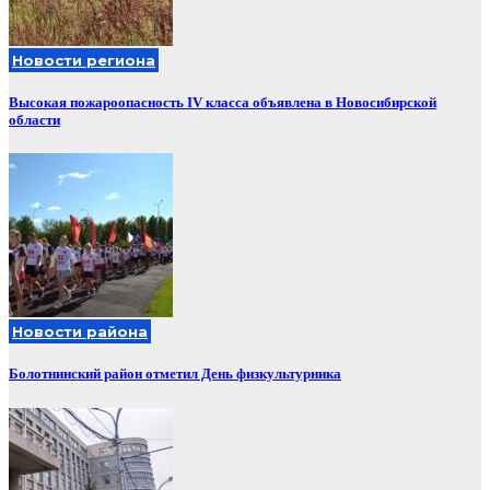
Новости региона
Высокая пожароопасность IV класса объявлена в Новосибирской
области
Новости района
Болотнинский район отметил День физкультурника