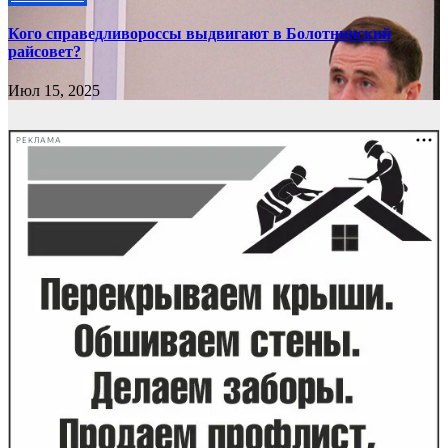
Кого справедливороссы выдвигают в Болотнинский
райсовет?
Июл 15, 2025
РЕКЛАМА