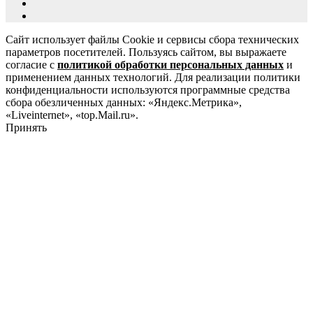
Сайт использует файлы Cookie и сервисы сбора технических
параметров посетителей. Пользуясь сайтом, вы выражаете
согласие с
политикой обработки персональных данных
и
применением данных технологий. Для реализации политики
конфиденциальности используются программные средства
сбора обезличенных данных: «Яндекс.Метрика»,
«Liveinternet», «top.Mail.ru».
Принять