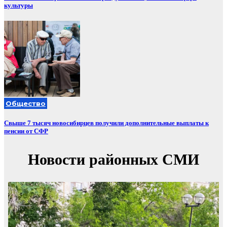
культуры
Общество
Свыше 7 тысяч новосибирцев получили дополнительные выплаты к
пенсии от СФР