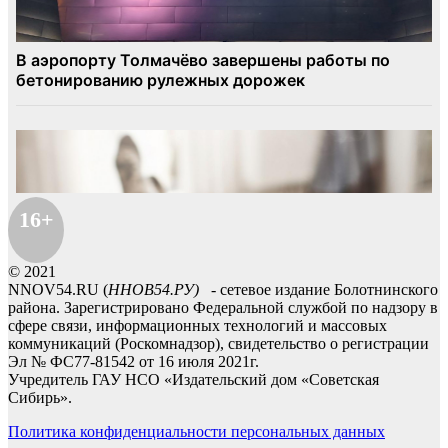
16+
© 2021
NNOV54.RU (
ННОВ54.РУ)
- сетевое издание Болотнинского
района. Зарегистрировано Федеральной службой по надзору в
сфере связи, информационных технологий и массовых
коммуникаций (Роскомнадзор), свидетельство о регистрации
Эл № ФС77-81542 от 16 июля 2021г.
Учредитель ГАУ НСО «Издательский дом «Советская
Сибирь».
Политика конфиденциальности персональных данных