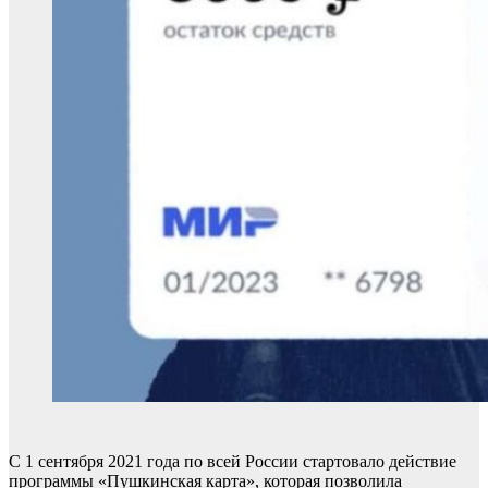
С 1 сентября 2021 года по всей России стартовало действие
программы «Пушкинская карта», которая позволила