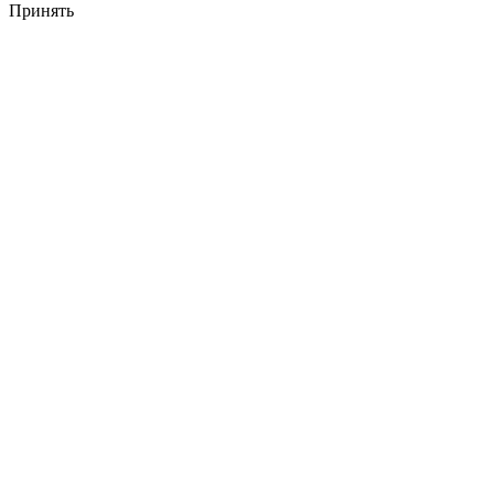
Принять