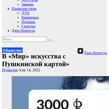
Законы
Происшествия
ДТП
Криминал
Пожары
Скандал
Дзен.Новости
Общество
Дзен.Новости
В «Мир» искусства с
Пушкинской картой»
Редакция
Апр 14, 2022