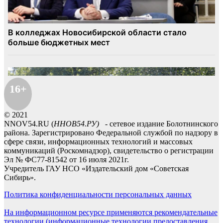
16+
© 2021
NNOV54.RU (
ННОВ54.РУ)
- сетевое издание Болотнинского
района. Зарегистрировано Федеральной службой по надзору в
сфере связи, информационных технологий и массовых
коммуникаций (Роскомнадзор), свидетельство о регистрации
Эл № ФС77-81542 от 16 июля 2021г.
Учредитель ГАУ НСО «Издательский дом «Советская
Сибирь».
Политика конфиденциальности персональных данных
На информационном ресурсе применяются рекомендательные
технологии (информационные технологии предоставления