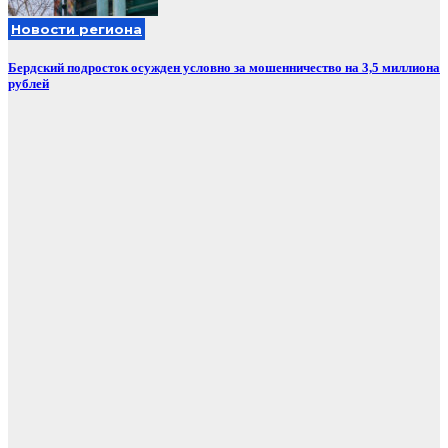
Новости региона
Бердский подросток осужден условно за мошенничество на 3,5 миллиона
рублей