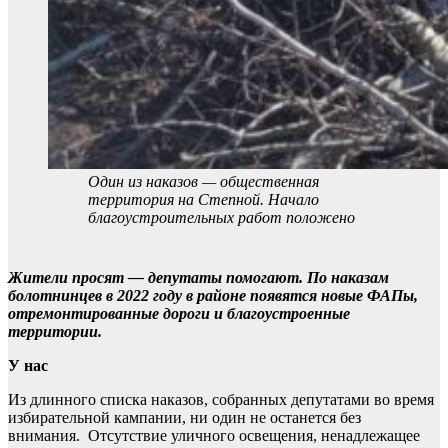
Один из наказов — общественная
территория на Степной. Начало
благоустроительных работ положено
Жители просят — депутаты помогают. По наказам
болотнинцев в 2022 году в районе появятся новые ФАПы,
отремонтированные дороги и благоустроенные
территории.
У нас
Из длинного списка наказов, собранных депутатами во время
избирательной кампании, ни один не останется без
внимания. Отсутствие уличного освещения, ненадлежащее