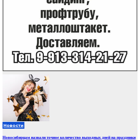
Новости
Новосибирцам назвали точное количество выходных дней на праздники