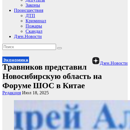
Законы
Происшествия
ДТП
Криминал
Пожары
Скандал
Дзен.Новости
Экономика
Дзен.Новости
Травников представил
Новосибирскую область на
Форуме ШОС в Китае
Редакция
Июл 18, 2025