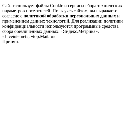
Сайт использует файлы Cookie и сервисы сбора технических
параметров посетителей. Пользуясь сайтом, вы выражаете
согласие с
политикой обработки персональных данных
и
применением данных технологий. Для реализации политики
конфиденциальности используются программные средства
сбора обезличенных данных: «Яндекс.Метрика»,
«Liveinternet», «top.Mail.ru».
Принять