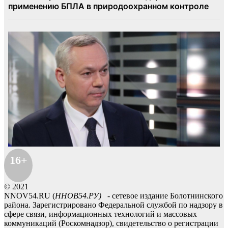
16+
© 2021
NNOV54.RU (
ННОВ54.РУ)
- сетевое издание Болотнинского
района. Зарегистрировано Федеральной службой по надзору в
сфере связи, информационных технологий и массовых
коммуникаций (Роскомнадзор), свидетельство о регистрации