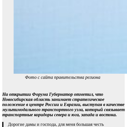
Фото с сайта правительства региона
На открытии Форума Губернатор отметил, что
Новосибирская область занимает стратегическое
положение в центре России и Евразии, выступая в качестве
мультимодального транспортного узла, который связывает
транспортные коридоры севера и юга, запада и востока.
Дорогие дамы и господа, для меня большая честь