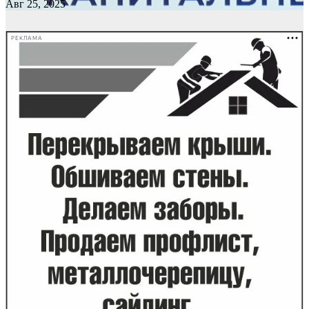
Авг 25, 2025
РЕКЛАМА