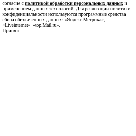
согласие с
политикой обработки персональных данных
и
применением данных технологий. Для реализации политики
конфиденциальности используются программные средства
сбора обезличенных данных: «Яндекс.Метрика»,
«Liveinternet», «top.Mail.ru».
Принять