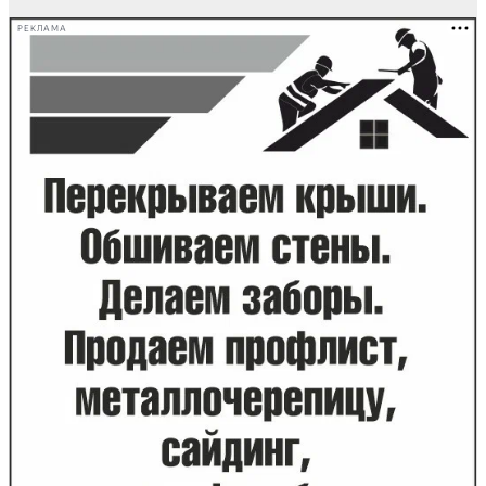
РЕКЛАМА