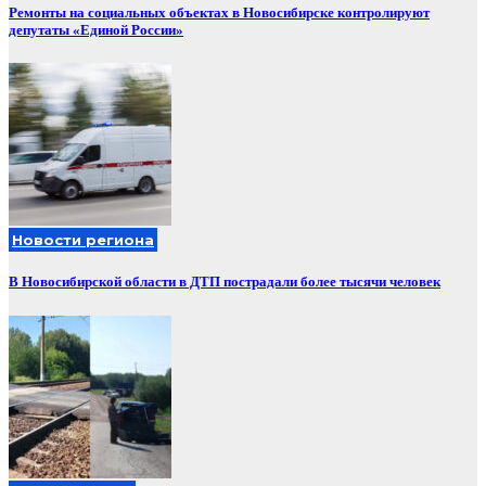
Ремонты на социальных объектах в Новосибирске контролируют
депутаты «Единой России»
Новости региона
В Новосибирской области в ДТП пострадали более тысячи человек