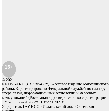
16+
© 2021
NNOV54.RU (
ННОВ54.РУ)
- сетевое издание Болотнинского
района. Зарегистрировано Федеральной службой по надзору в
сфере связи, информационных технологий и массовых
коммуникаций (Роскомнадзор), свидетельство о регистрации
Эл № ФС77-81542 от 16 июля 2021г.
Учредитель ГАУ НСО «Издательский дом «Советская
Сибирь».