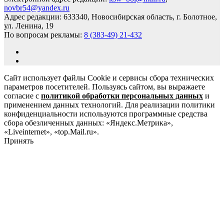
novbr54@yandex.ru
Адрес редакции: 633340, Новосибирская область, г. Болотное,
ул. Ленина, 19
По вопросам рекламы:
8 (383-49) 21-432
Сайт использует файлы Cookie и сервисы сбора технических
параметров посетителей. Пользуясь сайтом, вы выражаете
согласие с
политикой обработки персональных данных
и
применением данных технологий. Для реализации политики
конфиденциальности используются программные средства
сбора обезличенных данных: «Яндекс.Метрика»,
«Liveinternet», «top.Mail.ru».
Принять