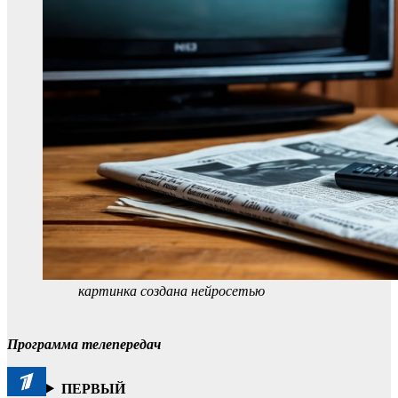
картинка создана нейросетью
Программа телепередач
ПЕРВЫЙ