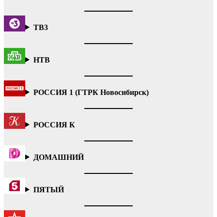
ТВ3
НТВ
РОССИЯ 1 (ГТРК Новосибирск)
РОССИЯ К
ДОМАШНИЙ
ПЯТЫЙ