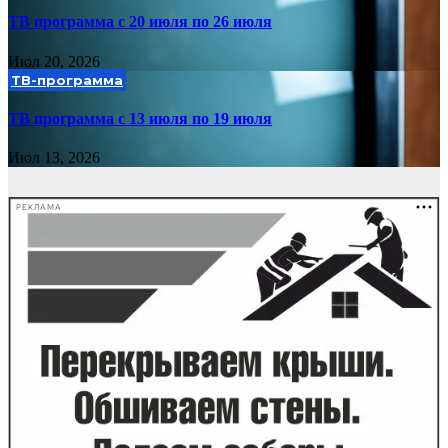
ТВ программа с 20 июля по 26 июля
Июл 20, 2026
ТВ-программа
ТВ программа с 13 июля по 19 июля
Июл 13, 2026
РЕКЛАМА